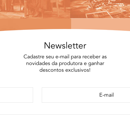
Newsletter
Cadastre seu e-mail para receber as
novidades da produtora e ganhar
descontos exclusivos!