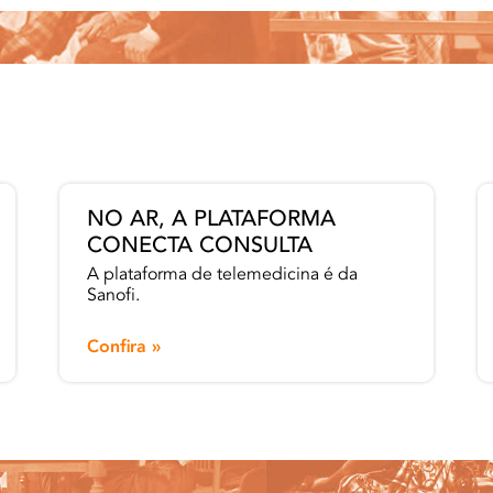
NO AR, A PLATAFORMA
CONECTA CONSULTA
A plataforma de telemedicina é da
Sanofi.
Confira »