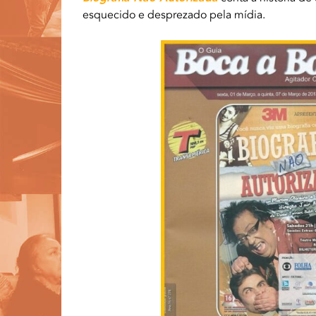
esquecido e desprezado pela mídia.