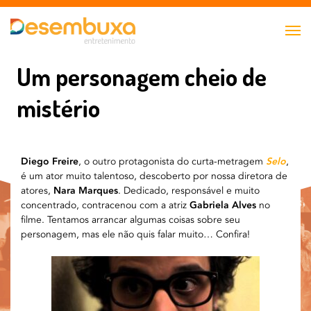
Um personagem cheio de
mistério
Diego Freire
, o outro protagonista do curta-metragem
Selo
,
é um ator muito talentoso, descoberto por nossa diretora de
atores,
Nara Marques
. Dedicado, responsável e muito
concentrado, contracenou com a atriz
Gabriela Alves
no
filme. Tentamos arrancar algumas coisas sobre seu
personagem, mas ele não quis falar muito… Confira!