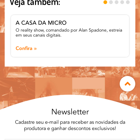
Veja também:
A CASA DA MICRO
O reality show, comandado por Alan Spadone, estreia
em seus canais digitais.
Confira »
Newsletter
Cadastre seu e-mail para receber as novidades da
produtora e ganhar descontos exclusivos!