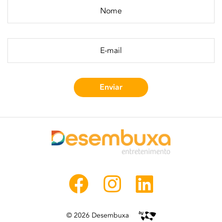
© 2026 Desembuxa