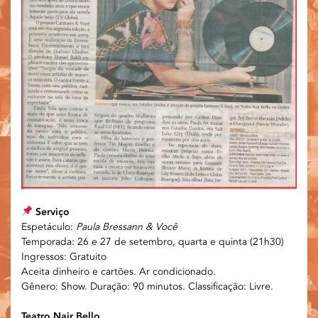
Serviço
Espetáculo:
Paula Bressann & Você
Temporada: 26 e 27 de setembro, quarta e quinta (21h30)
Ingressos: Gratuito
Aceita dinheiro e cartões. Ar condicionado.
Gênero: Show. Duração: 90 minutos. Classificação: Livre.
Teatro Nair Bello