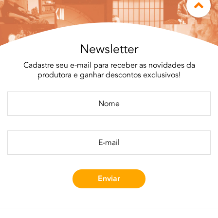
Newsletter
Cadastre seu e-mail para receber as novidades da
produtora e ganhar descontos exclusivos!