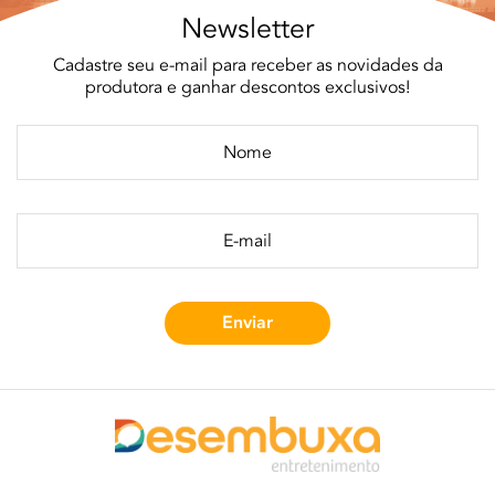
Newsletter
Cadastre seu e-mail para receber as novidades da
produtora e ganhar descontos exclusivos!