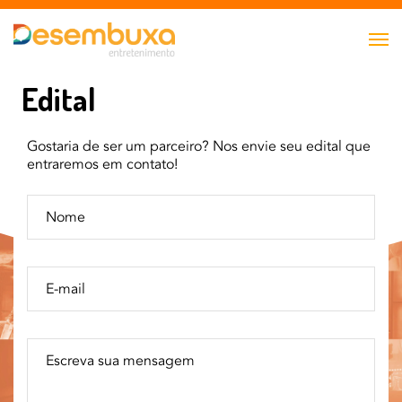
Edital
Gostaria de ser um parceiro? Nos envie seu edital que
entraremos em contato!