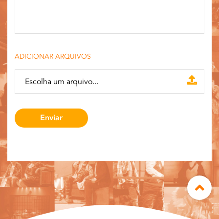
ADICIONAR ARQUIVOS